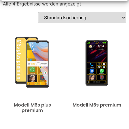
Alle 4 Ergebnisse werden angezeigt
Modell M6s plus
Modell M6s premium
premium