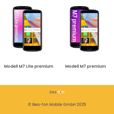
Modell M7 Lite premium
Modell M7 premium
© Bea-fon Mobile GmbH 2025